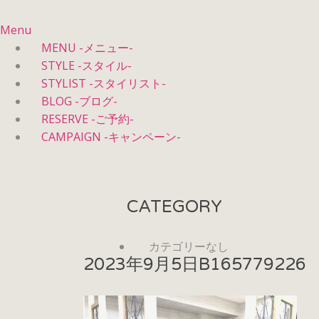
Menu
MENU -メニュー-
STYLE -スタイル-
STYLIST -スタイリスト-
BLOG -ブログ-
RESERVE -ご予約-
CAMPAIGN -キャンペーン-
CATEGORY
カテゴリーなし
2023年9月5日
B165779226