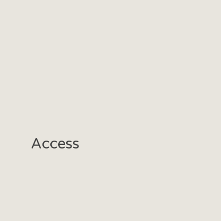
Access