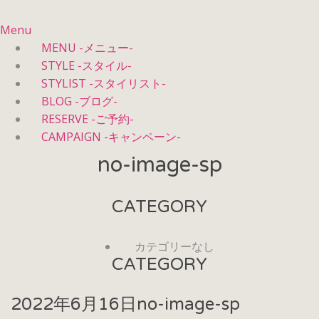
Menu
MENU -メニュー-
STYLE -スタイル-
STYLIST -スタイリスト-
BLOG -ブログ-
RESERVE -ご予約-
CAMPAIGN -キャンペーン-
no-image-sp
CATEGORY
カテゴリーなし
CATEGORY
2022年6月16日
no-image-sp