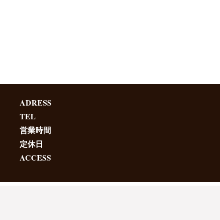
ADRESS
TEL
営業時間
定休日
ACCESS