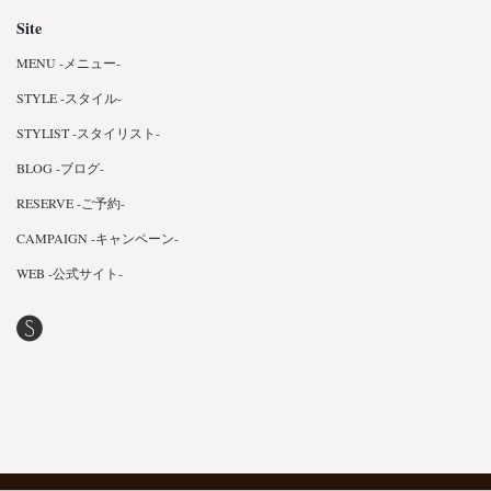
Site
MENU -メニュー-
STYLE -スタイル-
STYLIST -スタイリスト-
BLOG -ブログ-
RESERVE -ご予約-
CAMPAIGN -キャンペーン-
WEB -公式サイト-