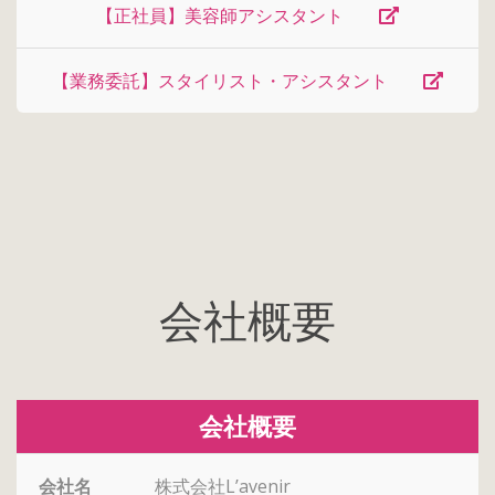
【正社員】美容師アシスタント
【業務委託】スタイリスト・アシスタント
会社概要
会社概要
会社名
株式会社L’avenir